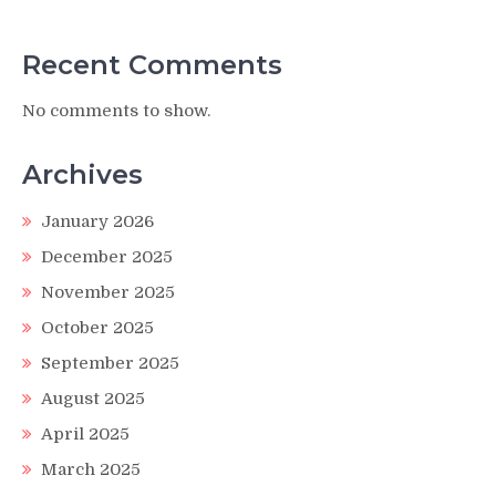
Recent Comments
No comments to show.
Archives
January 2026
December 2025
November 2025
October 2025
September 2025
August 2025
April 2025
March 2025