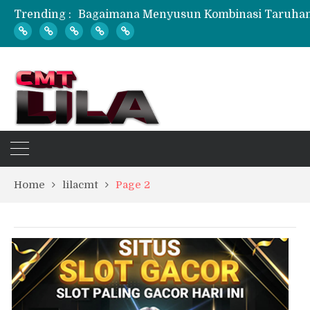
Trending :
mengenal permainan slot mahjong ultra
Home
lilacmt
Page 2