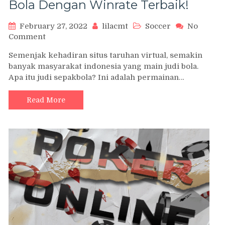
Bola Dengan Winrate Terbaik!
February 27, 2022
lilacmt
Soccer
No
on
Comment
Double
Semenjak kehadiran situs taruhan virtual, semakin
Chance,
banyak masyarakat indonesia yang main judi bola.
Taruhan
Apa itu judi sepakbola? Ini adalah permainan…
Judi
Bola
Dengan
Read More
Winrate
Terbaik!