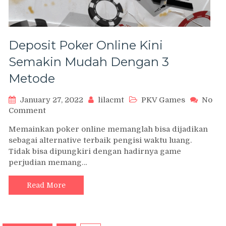
Deposit Poker Online Kini
Semakin Mudah Dengan 3
Metode
January 27, 2022
lilacmt
PKV Games
No
on
Comment
Deposit
Memainkan poker online memanglah bisa dijadikan
Poker
sebagai alternative terbaik pengisi waktu luang.
Online
Tidak bisa dipungkiri dengan hadirnya game
Kini
perjudian memang…
Semakin
Mudah
Dengan
Read More
3
Metode