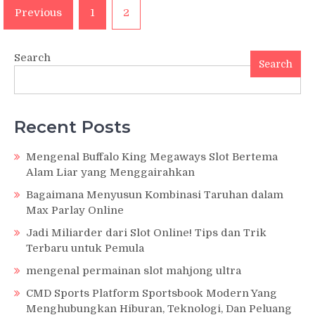
Posts
Previous
1
2
pagination
Search
Search
Recent Posts
Mengenal Buffalo King Megaways Slot Bertema
Alam Liar yang Menggairahkan
Bagaimana Menyusun Kombinasi Taruhan dalam
Max Parlay Online
Jadi Miliarder dari Slot Online! Tips dan Trik
Terbaru untuk Pemula
mengenal permainan slot mahjong ultra
CMD Sports Platform Sportsbook Modern Yang
Menghubungkan Hiburan, Teknologi, Dan Peluang