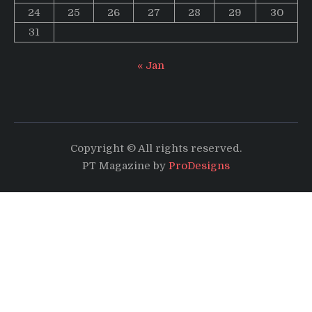
24
25
26
27
28
29
30
31
« Jan
Copyright © All rights reserved.
PT Magazine by
ProDesigns