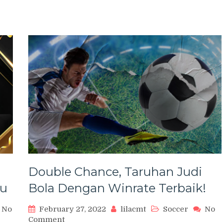
Double Chance, Taruhan Judi
lu
Bola Dengan Winrate Terbaik!
No
February 27, 2022
lilacmt
Soccer
No
on
Comment