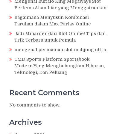
Mengenal Buffalo King Megaways Slot
Bertema Alam Liar yang Menggairahkan
Bagaimana Menyusun Kombinasi
Taruhan dalam Max Parlay Online
Jadi Miliarder dari Slot Online! Tips dan
Trik Terbaru untuk Pemula
mengenal permainan slot mahjong ultra
CMD Sports Platform Sportsbook
Modern Yang Menghubungkan Hiburan,
Teknologi, Dan Peluang
Recent Comments
No comments to show.
Archives